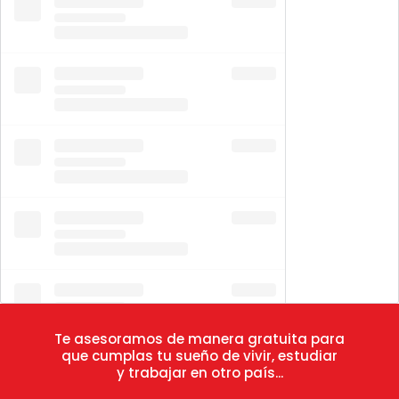
Te asesoramos de manera gratuita para
que cumplas tu sueño de vivir, estudiar
y trabajar en otro país...